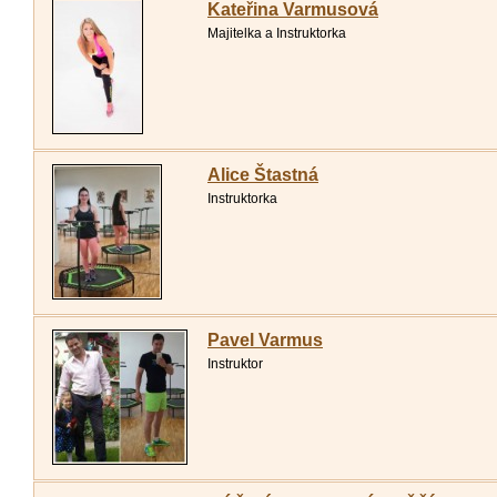
Kateřina Varmusová
Majitelka a Instruktorka
Alice Štastná
Instruktorka
Pavel Varmus
Instruktor